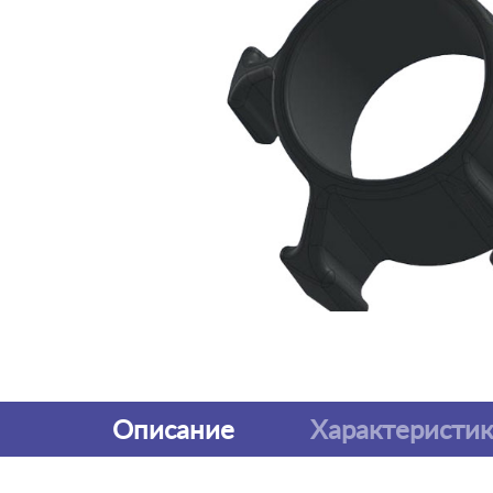
Описание
Характеристи